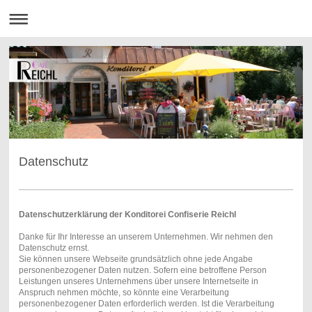
Datenschutz
Datenschutzerklärung der Konditorei Confiserie Reichl
Danke für Ihr Interesse an unserem Unternehmen. Wir nehmen den
Datenschutz ernst.
Sie können unsere Webseite grundsätzlich ohne jede Angabe
personenbezogener Daten nutzen. Sofern eine betroffene Person
Leistungen unseres Unternehmens über unsere Internetseite in
Anspruch nehmen möchte, so könnte eine Verarbeitung
personenbezogener Daten erforderlich werden. Ist die Verarbeitung