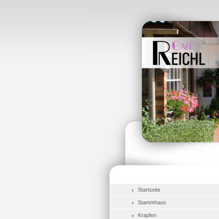
Startseite
Stammhaus
Krapfen