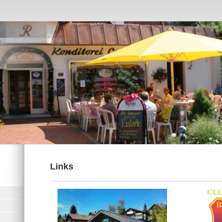
Links